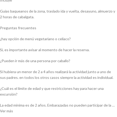
Incluye
Guías baqueanos de la zona, traslado ida y vuelta, desayuno, almuerzo y
2 horas de cabalgata.
Preguntas frecuentes
¿hay opción de menú vegetariano o celiaco?
Si, es importante avisar al momento de hacer la reserva.
¿Pueden ir más de una persona por caballo?
Si hubiera un menor de 2 a 4 años realizará la actividad junto a uno de
sus padres. en todos los otros casos siempre la actividad es individual.
¿Cuál es el límite de edad y que restricciones hay para hacer una
excursión?
La edad mínima es de 2 años. Embarazadas no pueden participar de la …
Ver más