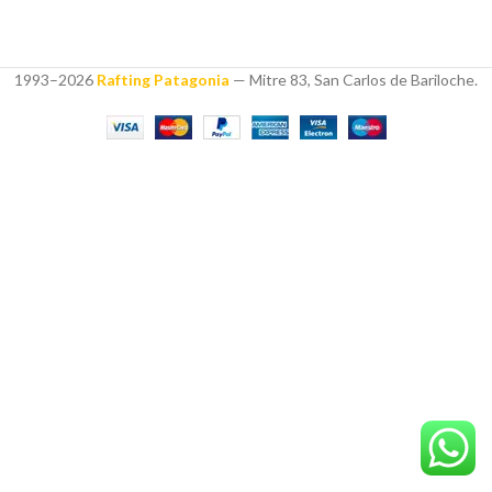
1993–2026
Rafting Patagonia
— Mitre 83, San Carlos de Bariloche.