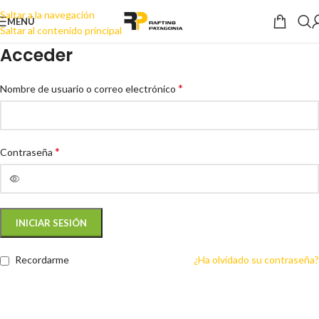
Saltar a la navegación
MENÚ
Saltar al contenido principal
Acceder
*
Nombre de usuario o correo electrónico
*
Contraseña
INICIAR SESIÓN
Recordarme
¿Ha olvidado su contraseña?