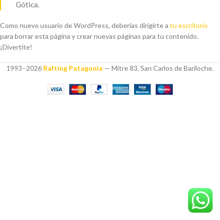
Gótica.
Como nuevo usuario de WordPress, deberías dirigirte a
tu escritorio
para borrar esta página y crear nuevas páginas para tu contenido.
¡Divertite!
1993–2026
Rafting Patagonia
— Mitre 83, San Carlos de Bariloche.