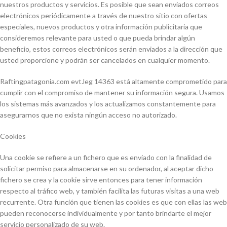
nuestros productos y servicios. Es posible que sean enviados correos
electrónicos periódicamente a través de nuestro sitio con ofertas
especiales, nuevos productos y otra información publicitaria que
consideremos relevante para usted o que pueda brindar algún
beneficio, estos correos electrónicos serán enviados a la dirección que
usted proporcione y podrán ser cancelados en cualquier momento.
Raftingpatagonia.com evt.leg 14363 está altamente comprometido para
cumplir con el compromiso de mantener su información segura. Usamos
los sistemas más avanzados y los actualizamos constantemente para
asegurarnos que no exista ningún acceso no autorizado.
Cookies
Una cookie se refiere a un fichero que es enviado con la finalidad de
solicitar permiso para almacenarse en su ordenador, al aceptar dicho
fichero se crea y la cookie sirve entonces para tener información
respecto al tráfico web, y también facilita las futuras visitas a una web
recurrente. Otra función que tienen las cookies es que con ellas las web
pueden reconocerse individualmente y por tanto brindarte el mejor
servicio personalizado de su web.