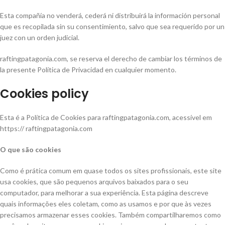
Esta compañía no venderá, cederá ni distribuirá la información personal
que es recopilada sin su consentimiento, salvo que sea requerido por un
juez con un orden judicial.
raftingpatagonia.com, se reserva el derecho de cambiar los términos de
la presente Política de Privacidad en cualquier momento.
Cookies policy
Esta é a Política de Cookies para raftingpatagonia.com, acessível em
https:// raftingpatagonia.com
O que são cookies
Como é prática comum em quase todos os sites profissionais, este site
usa cookies, que são pequenos arquivos baixados para o seu
computador, para melhorar a sua experiência. Esta página descreve
quais informações eles coletam, como as usamos e por que às vezes
precisamos armazenar esses cookies. Também compartilharemos como