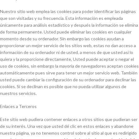
Nuestro sitio web emplea las cookies para poder identificar las páginas
que son visitadas y su frecuencia. Esta información es empleada
únicamente para análisis estadístico y después la información se elimina
de forma permanente. Usted puede eliminar las cookies en cualquier
momento desde su ordenador. Sin embargo las cookies ayudan a
proporcionar un mejor servicio de los sitios web, estas no dan acceso a
información de su ordenador ni de usted, a menos de que usted así lo
quiera y la proporcione directamente, Usted puede aceptar o negar el
uso de cookies, sin embargo la mayoría de navegadores aceptan cookies
automáticamente pues sirve para tener un mejor servicio web. También
usted puede cambiar la configuración de su ordenador para declinar las
cookies. Si se declinan es posible que no pueda utilizar algunos de
nuestros servicios.
Enlaces a Terceros
Este sitio web pudiera contener enlaces a otros sitios que pudieran ser
de su interés. Una vez que usted dé clic en estos enlaces y abandone
nuestra página, ya no tenemos control sobre al sitio al que es redirigido