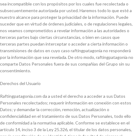
sea incompatible con los propósitos por los cuales fue recolectada o
subsecuentemente autorizada por usted. Haremos todo lo que esté a
nuestro alcance para proteger la privacidad de la información. Puede
suceder que en virtud de órdenes judiciales, o de regulaciones legales,
nos veamos comprometidos a revelar información a las autoridades o
terceras partes bajo ciertas circunstancias, o bien en casos que
terceras partes puedan interceptar o acceder a cierta información o
transmisiones de datos en cuyo caso raftingpatagonia no responderá
por la información que sea revelada. De otro modo, raftingpatagonia no
comparte Datos Personales fuera de sus compañías del Grupo sin su
consentimiento.
Derechos del Usuario
Raftingpatagonia.com da a usted el derecho a acceder a sus Datos
Personales recolectados; requerir información en conexión con estos
Datos; y demandar la corrección, remoción, actualización o
confidencialidad en el tratamiento de sus Datos Personales, todo ello
de conformidad a la normativa aplicable. Conforme se establece en el
artículo 14, inciso 3 de la Ley 25.326, el titular de los datos personales,