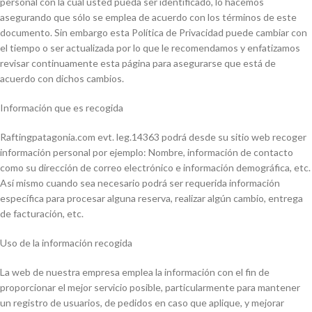
personal con la cual usted pueda ser identificado, lo hacemos
asegurando que sólo se emplea de acuerdo con los términos de este
documento. Sin embargo esta Política de Privacidad puede cambiar con
el tiempo o ser actualizada por lo que le recomendamos y enfatizamos
revisar continuamente esta página para asegurarse que está de
acuerdo con dichos cambios.
Información que es recogida
Raftingpatagonia.com evt. leg.14363 podrá desde su sitio web recoger
información personal por ejemplo: Nombre, información de contacto
como su dirección de correo electrónico e información demográfica, etc.
Así mismo cuando sea necesario podrá ser requerida información
específica para procesar alguna reserva, realizar algún cambio, entrega
de facturación, etc.
Uso de la información recogida
La web de nuestra empresa emplea la información con el fin de
proporcionar el mejor servicio posible, particularmente para mantener
un registro de usuarios, de pedidos en caso que aplique, y mejorar